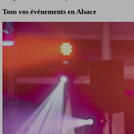
Tous vos événements en Alsace